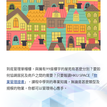
到底管理單幢樓，與擁有99座樓宇的屋苑有甚麼分別？要如
何協調居民及商戶之間的需要？只要報讀HKU SPACE「
物
業管理證書
」，課程中學到的專業知識，無論是甚麼類型及
規模的物業，你都可以管理得心應手。