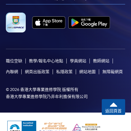
職位空缺
教學/報名中心地點
學員網站
教師網站
內聯網
網頁出版政策
私隱政策
網站地圖
無障礙網頁
© 2026 香港大學專業進修學院 版權所有
香港大學專業進修學院乃非牟利擔保有限公司
返回頁首