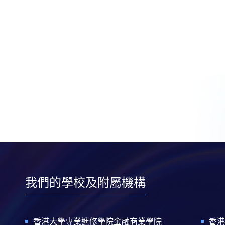
我們的學校及附屬機構
香港大學專業進修學院金融商業學院
香港