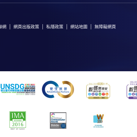
聯網
網頁出版政策
私隱政策
網站地圖
無障礙網頁