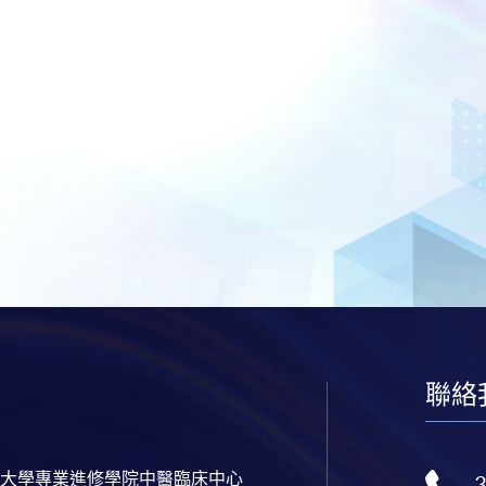
聯絡
大學專業進修學院中醫臨床中心