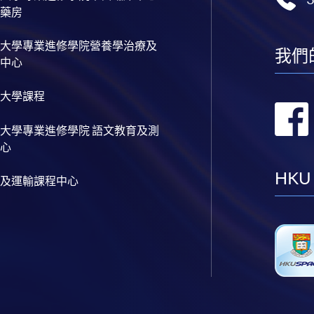
藥房
大學專業進修學院營養學治療及
我們
中心
大學課程
大學專業進修學院 語文教育及測
心
HKU
及運輸課程中心