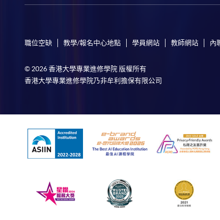
職位空缺
教學/報名中心地點
學員網站
教師網站
內
© 2026 香港大學專業進修學院 版權所有
香港大學專業進修學院乃非牟利擔保有限公司