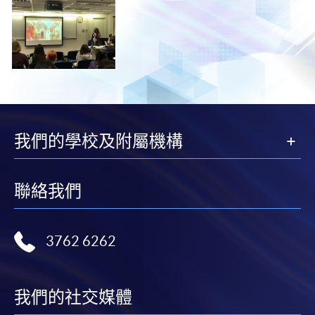
我們的學校及附屬機構
聯絡我們
3762 6262
我們的社交媒體