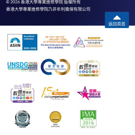
© 2026 香港大學專業進修學院 版權所有
香港大學專業進修學院乃非牟利擔保有限公司
返回頁首