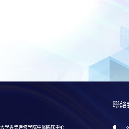
聯絡
大學專業進修學院中醫臨床中心