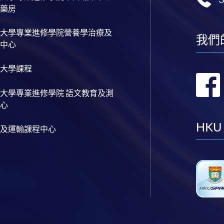
藥房
大學專業進修學院營養學治療及
我們
中心
大學課程
大學專業進修學院 語文教育及測
心
HKU
及運輸課程中心