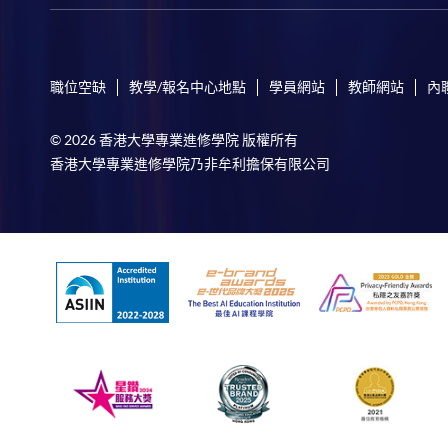
職位空缺
教學/報名中心地點
學員網站
教師網站
內
© 2026 香港大學專業進修學院 版權所有
香港大學專業進修學院乃非牟利擔保有限公司