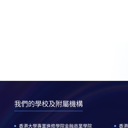
我們的學校及附屬機構
香港大學專業進修學院金融商業學院
香港