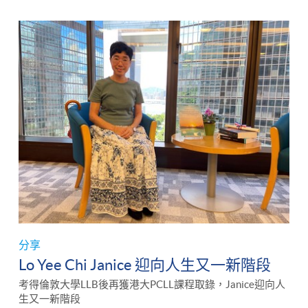
分享
Lo Yee Chi Janice 迎向人生又一新階段
考得倫敦大學LLB後再獲港大PCLL課程取錄，Janice迎向人
生又一新階段