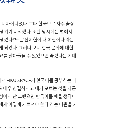
션 디자이너였다. 그때 한국으로 자주 출장
 생기기 시작했다. 또한 당시에는‘별에서
 생겼다!’또는‘전지현이 내 여신이다’라는
게 되었다. 그러다 보니 한국 문화에 대한
가요를 알아들을 수 있었으면 좋겠다는 기대
서 HKU SPACE가 한국어를 공부하는 데
도 매우 친절하시고 내가 모르는 것을 차근
망정이지 안 그랬으면 한국어를 배울 생각이
에게‘이렇게 가르쳐야 한다.’라는 마음을 가