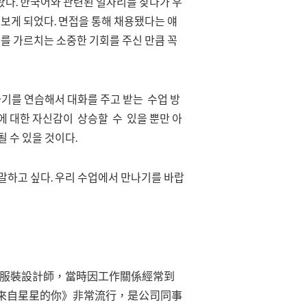
왔다. 한국어와 관련된 일자리를 찾다가 우
 보게 되었다. 면접을 통해 채용됐다는 얘
어를 가르치는 소중한 기회를 주신 만큼 꼭
하기를 연습해서 대화를 주고 받는 수업 방
에 대한 자신감이 상승할 수 있을 뿐만 아
 수 있을 것이다.
말하고 싶다. 우리 수업에서 만나기를 바랍
位服裝設計師，當時因工作關係經常到
來自星星的你》非常流行，是公司同事