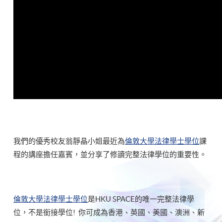
我們的優秀校友翁靜晶小姐最近為
倫敦大學法律學士學位
課
程的講座擔任嘉賓，並分享了修讀完整法律學位的重要性。
倫敦大學法律學士學位
是HKU SPACE的唯一完整法律學
位，不是銜接學位! 你可成為香港、英國、美國、澳洲、新