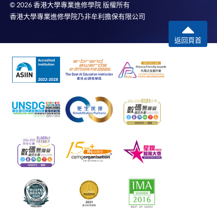
© 2026 香港大學專業進修學院 版權所有
香港大學專業進修學院乃非牟利擔保有限公司
返回頁首