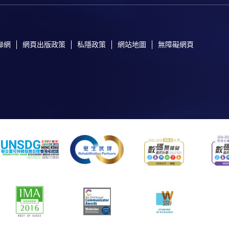
聯網
網頁出版政策
私隱政策
網站地圖
無障礙網頁