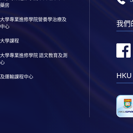
藥房
大學專業進修學院營養學治療及
我們
中心
大學課程
大學專業進修學院 語文教育及測
心
HKU
及運輸課程中心