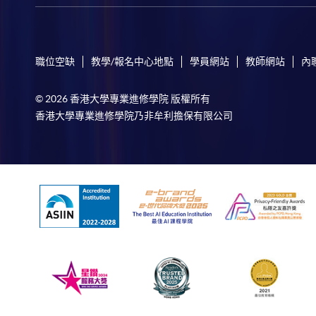
職位空缺
教學/報名中心地點
學員網站
教師網站
內
© 2026 香港大學專業進修學院 版權所有
香港大學專業進修學院乃非牟利擔保有限公司