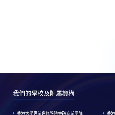
我們的學校及附屬機構
香港大學專業進修學院金融商業學院
香港