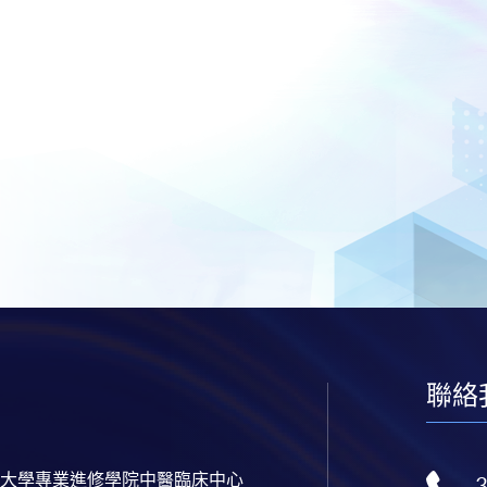
聯絡
大學專業進修學院中醫臨床中心