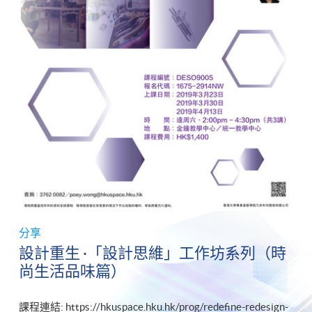
分享
設計重生 ·「設計思維」工作坊系列（時
尚生活品味篇）
課程連結: https://hkuspace.hku.hk/prog/redefine-redesign-