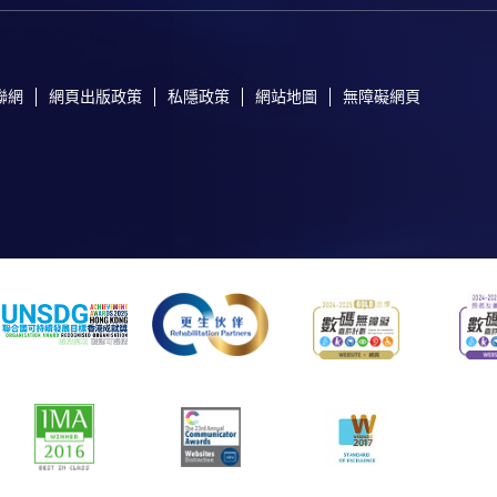
聯網
網頁出版政策
私隱政策
網站地圖
無障礙網頁