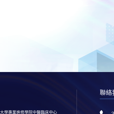
聯絡
大學專業進修學院中醫臨床中心