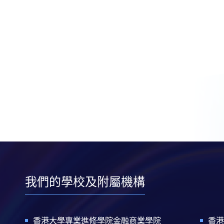
我們的學校及附屬機構
香港大學專業進修學院金融商業學院
香港