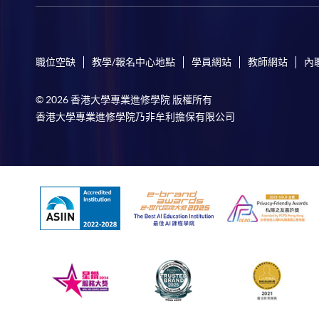
職位空缺
教學/報名中心地點
學員網站
教師網站
內
© 2026 香港大學專業進修學院 版權所有
香港大學專業進修學院乃非牟利擔保有限公司