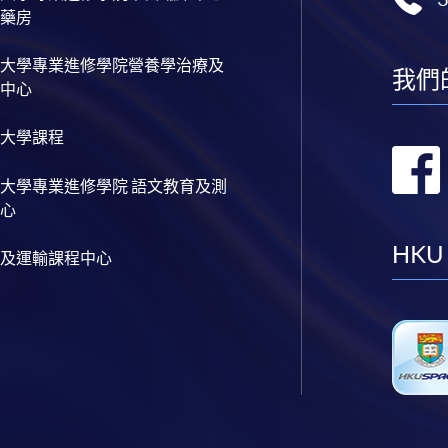
藥房
大學專業進修學院營養學治療及
我們
中心
大學課程
大學專業進修學院 語文教育及測
心
HKU
及運輸課程中心