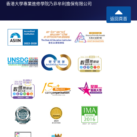
香港大學專業進修學院乃非牟利擔保有限公司
返回頁首