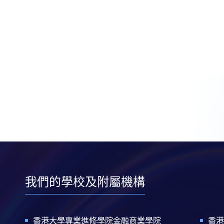
我們的學校及附屬機構
香港大學專業進修學院金融商業學院
香港