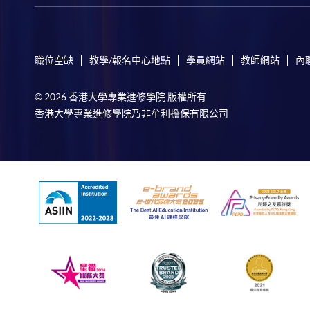
職位空缺
教學/報名中心地點
學員網站
教師網站
內
© 2026 香港大學專業進修學院 版權所有
香港大學專業進修學院乃非牟利擔保有限公司