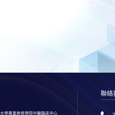
聯絡
大學專業進修學院中醫臨床中心