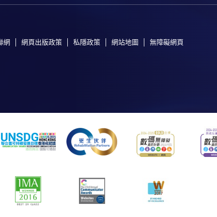
聯網
網頁出版政策
私隱政策
網站地圖
無障礙網頁