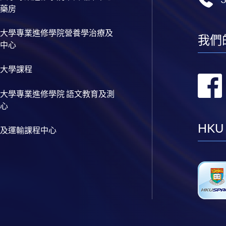
藥房
大學專業進修學院營養學治療及
我們
中心
大學課程
大學專業進修學院 語文教育及測
心
HKU
及運輸課程中心