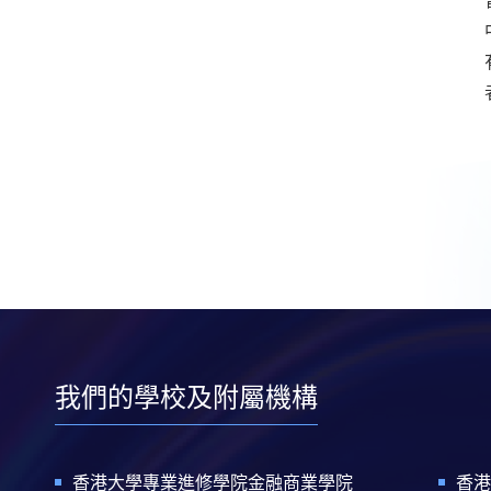
我們的學校及附屬機構
香港大學專業進修學院金融商業學院
香港