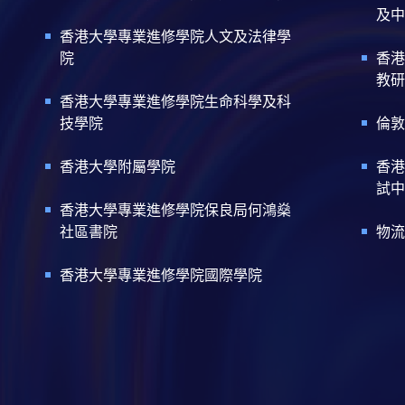
及中
香港大學專業進修學院人文及法律學
院
香港
教研
香港大學專業進修學院生命科學及科
技學院
倫敦
香港大學附屬學院
香港
試中
香港大學專業進修學院保良局何鴻燊
社區書院
物流
香港大學專業進修學院國際學院