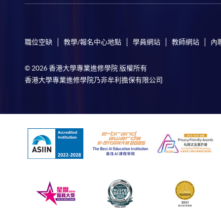
職位空缺
教學/報名中心地點
學員網站
教師網站
內
© 2026 香港大學專業進修學院 版權所有
香港大學專業進修學院乃非牟利擔保有限公司