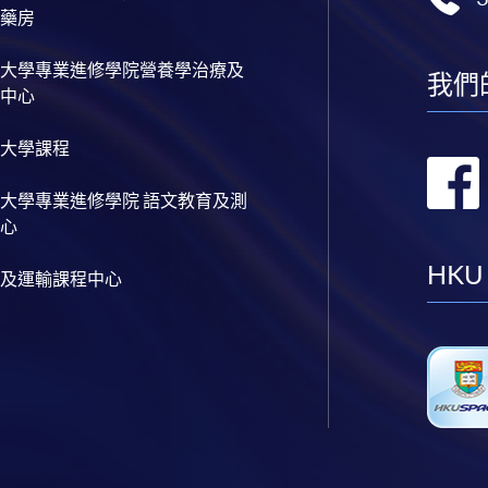
藥房
大學專業進修學院營養學治療及
我們
中心
大學課程
大學專業進修學院 語文教育及測
心
HKU
及運輸課程中心