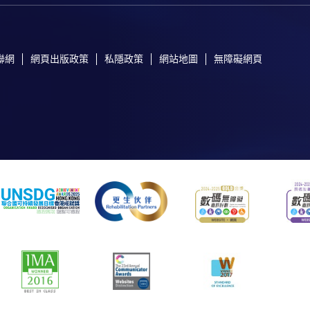
聯網
網頁出版政策
私隱政策
網站地圖
無障礙網頁