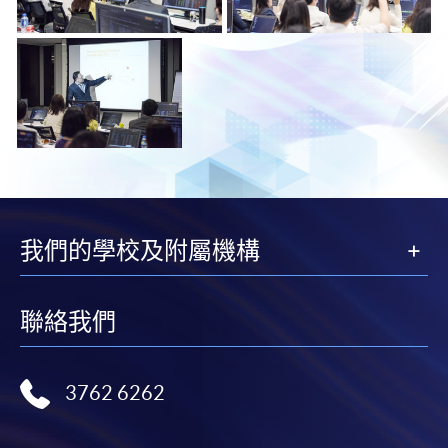
我們的學校及附屬機構
聯絡我們
3762 6262