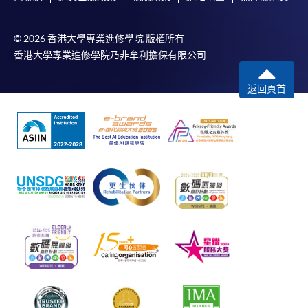
© 2026 香港大學專業進修學院 版權所有
香港大學專業進修學院乃非牟利擔保有限公司
返回頁首