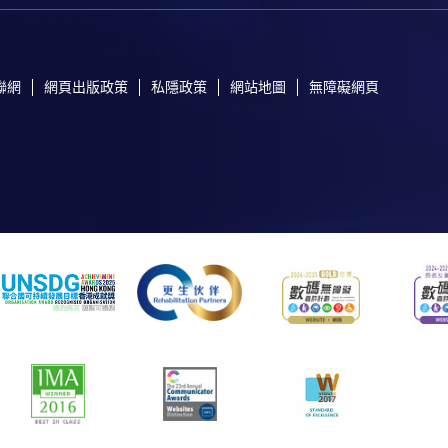
聯網
網頁出版政策
私隱政策
網站地圖
無障礙網頁