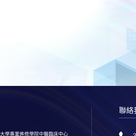
聯絡
大學專業進修學院中醫臨床中心