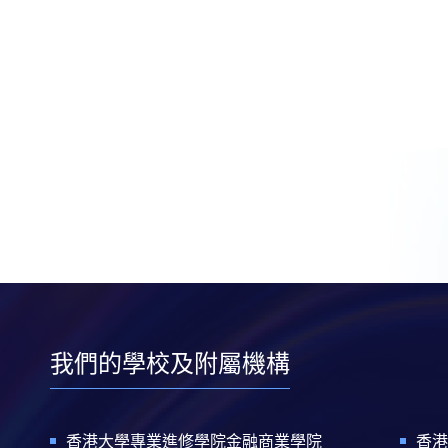
我們的學校及附屬機構
香港大學專業進修學院金融商業學院
香港