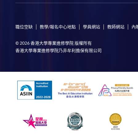
職位空缺
教學/報名中心地點
學員網站
教師網站
內
© 2026 香港大學專業進修學院 版權所有
香港大學專業進修學院乃非牟利擔保有限公司