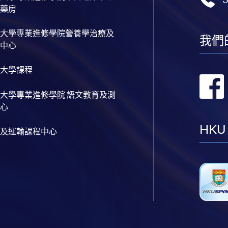
藥房
大學專業進修學院營養學治療及
我們
中心
大學課程
大學專業進修學院 語文教育及測
心
HKU
及運輸課程中心