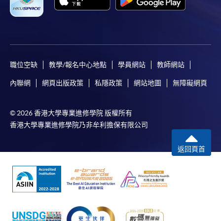
職位空缺
教學/報名中心地點
學員網站
教師網站
內聯網
網頁出版政策
私隱政策
網站地圖
無障礙網頁
© 2026 香港大學專業進修學院 版權所有
香港大學專業進修學院乃非牟利擔保有限公司
返回頁首