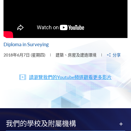
Diploma in Surveying
2018年6月7日 (星期四)
建築、房屋及建造環境
分享
請瀏覽我們的Youtube頻道觀看更多影片
我們的學校及附屬機構