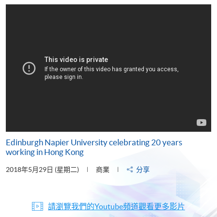
片
Edinburgh Napier University celebrating 20 years
working in Hong Kong
2018年5月29日 (星期二)
商業
分享
請瀏覽我們的Youtube頻道觀看更多影片