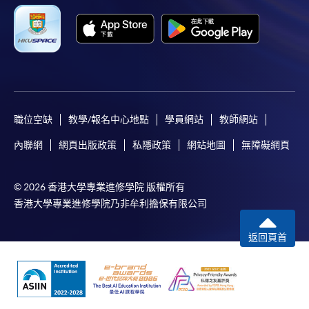
職位空缺
教學/報名中心地點
學員網站
教師網站
內聯網
網頁出版政策
私隱政策
網站地圖
無障礙網頁
© 2026 香港大學專業進修學院 版權所有
香港大學專業進修學院乃非牟利擔保有限公司
返回頁首