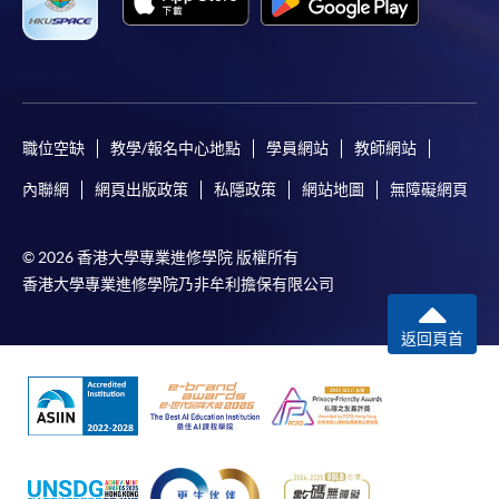
職位空缺
教學/報名中心地點
學員網站
教師網站
內聯網
網頁出版政策
私隱政策
網站地圖
無障礙網頁
© 2026 香港大學專業進修學院 版權所有
香港大學專業進修學院乃非牟利擔保有限公司
返回頁首