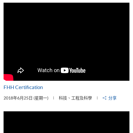
片
FHH Certification
2018年6月25日 (星期一)
科技、工程及科學
分享