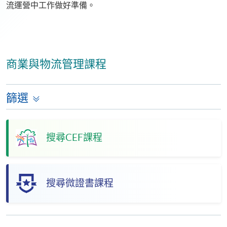
流運營中工作做好準備。
商業與物流管理課程
篩選
搜尋CEF課程
搜尋微證書課程