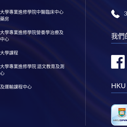
大學專業進修學院中醫臨床中心
藥房
大學專業進修學院營養學治療及
我們
中心
大學課程
大學專業進修學院 語文教育及測
心
HKU
及運輸課程中心