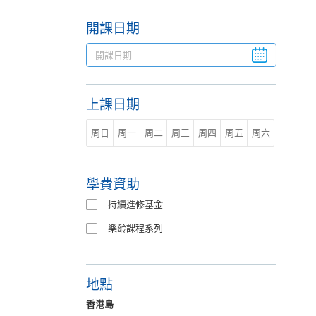
開課日期
上課日期
周日
周一
周二
周三
周四
周五
周六
學費資助
持續進修基金
樂齡課程系列
地點
香港島