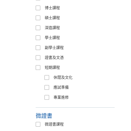
博士課程
碩士課程
深造課程
學士課程
副學士課程
證書及文憑
短期課程
休閒及文化
應試準備
專業進修
微證書
微證書課程