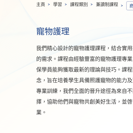
主頁
學習
課程類別
兼讀制課程
寵物護理
我們精心設計的寵物護理課程，結合實用
的需求。課程由經驗豐富的寵物護理專業
保學員能夠獲取最新的理論與技巧。課程
念，旨在培養學生具備照護寵物的能力及
專業訓練，我們全面的晉升途徑為來自不
擇，協助他們與寵物共創美好生活，並啓
業。