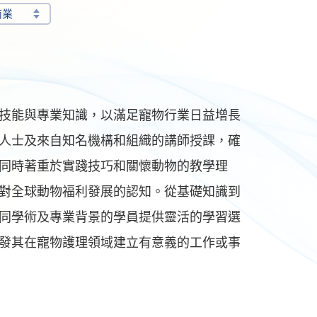
商業
技能與專業知識，以滿足寵物行業日益增長
人士及來自知名機構和組織的講師授課，確
同時著重於實踐技巧和關懷動物的教學理
對全球動物福利發展的認知。從基礎知識到
同學術及專業背景的學員提供靈活的學習選
發其在寵物護理領域建立有意義的工作或事