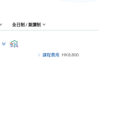
全日制 / 兼讀制
Toggle
panel
課程費用
HK8,800