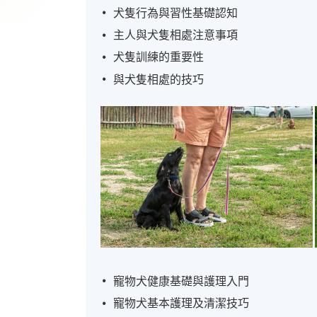
犬隻行為與習性基礎認知
主人與犬隻相處注意事項
犬隻訓練的重要性
與犬隻相處的技巧
寵物犬健康基礎與護理入門
寵物犬基本護理及清潔技巧