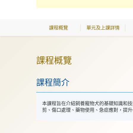
課程概覽
單元及上課詳情
課程概覽
課程簡介
本課程旨在介紹飼養寵物犬的基礎知識和技
剪、傷口處理、藥物使用、急症應對，提升