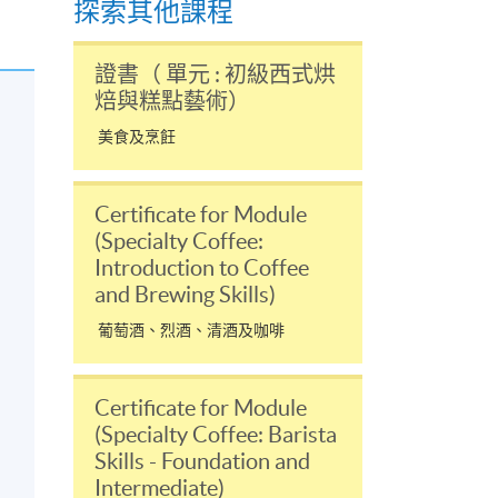
探索其他課程
證書（ 單元 : 初級西式烘
焙與糕點藝術）
美食及烹飪
Certificate for Module
(Specialty Coffee:
Introduction to Coffee
and Brewing Skills)
葡萄酒、烈酒、清酒及咖啡
Certificate for Module
(Specialty Coffee: Barista
Skills - Foundation and
Intermediate)