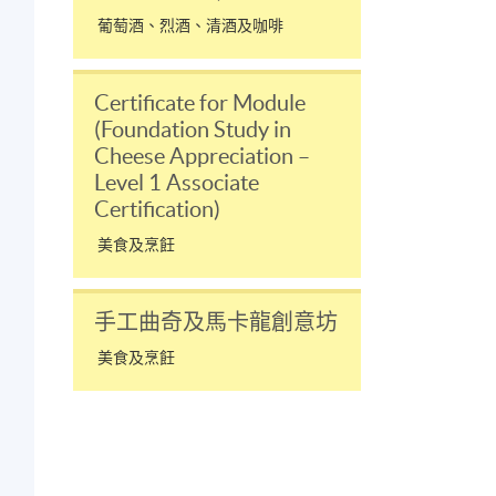
葡萄酒、烈酒、清酒及咖啡
Certificate for Module
(Foundation Study in
Cheese Appreciation –
Level 1 Associate
Certification)
美食及烹飪
手工曲奇及馬卡龍創意坊
美食及烹飪