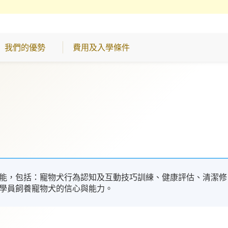
我們的優勢
費用及入學條件
能，包括：寵物犬行為認知及互動技巧訓練、健康評估、清潔修
學員飼養寵物犬的信心與能力。