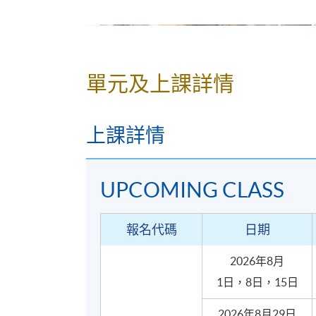
單元及上課詳情
上課詳情
寵物犬曲奇餅及小蛋糕製作
UPCOMING CLASS
報名代碼
日期
2026年8月
1日，8日，15日
2026年8月29日