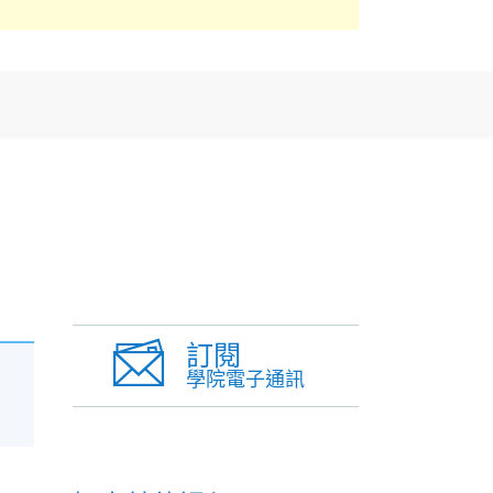
訂閱
學院電子通訊