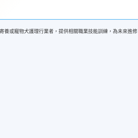
寄養或寵物犬護理行業者，提供相關職業技能訓練，為未來進修
；