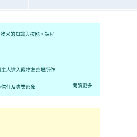
寵物犬的知識與技能。課程
同主人進入寵物友善場所作
閱讀更多
戶信任及專業形象