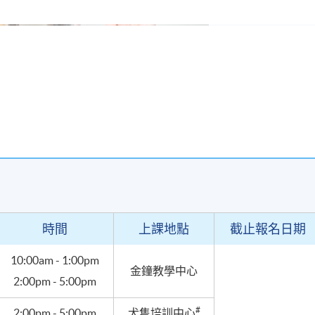
時間
上課地點
截止報名日期
10:00am - 1:00pm
金鐘教學中心
2:00pm - 5:00pm
#
2:00pm - 5:00pm
犬隻培訓中心