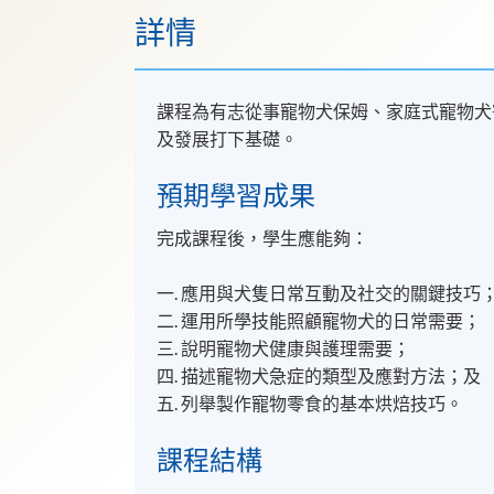
詳情
課程為有志從事寵物犬保姆、家庭式寵物犬
及發展打下基礎。
預期學習成果
完成課程後，學生應能夠：
一. 應用與犬隻日常互動及社交的關鍵技巧
二. 運用所學技能照顧寵物犬的日常需要；
三. 說明寵物犬健康與護理需要；
四. 描述寵物犬急症的類型及應對方法；及
五. 列舉製作寵物零食的基本烘焙技巧。
課程結構