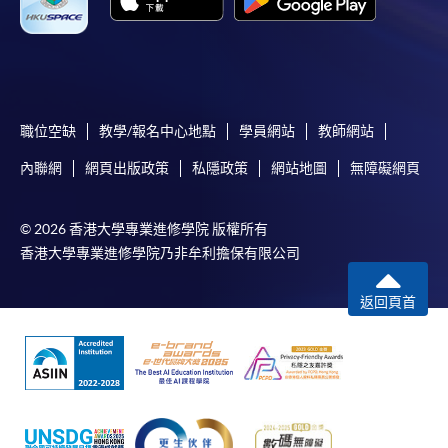
職位空缺
教學/報名中心地點
學員網站
教師網站
內聯網
網頁出版政策
私隱政策
網站地圖
無障礙網頁
© 2026 香港大學專業進修學院 版權所有
香港大學專業進修學院乃非牟利擔保有限公司
返回頁首