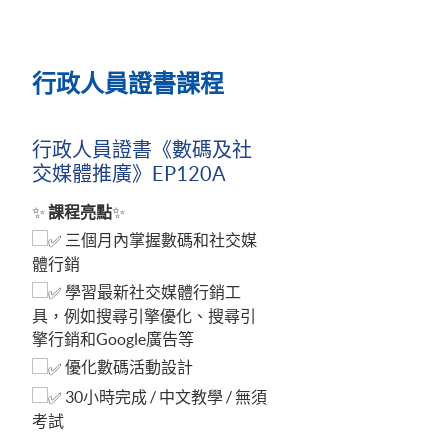
行政人員證書課程
行政人員證書《數碼及社
交媒體推廣》EP120A
✨
課程亮點
✨
三個月內掌握數碼和社交媒
體行銷
學習最新社交媒體行銷工
具，例如搜尋引擎優化、搜尋引
擎行銷和Google廣告等
優化數碼活動設計
30小時完成 / 中文教學 / 無須
考試