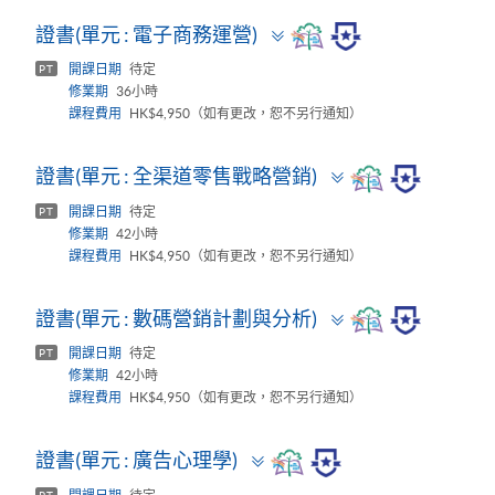
Toggle
證書(單元 : 電子商務運營)
panel
開課日期
待定
PT
修業期
36小時
課程費用
HK$4,950（如有更改，恕不另行通知）
Toggle
證書(單元 : 全渠道零售戰略營銷)
panel
開課日期
待定
PT
修業期
42小時
課程費用
HK$4,950（如有更改，恕不另行通知）
Toggle
證書(單元 : 數碼營銷計劃與分析)
panel
開課日期
待定
PT
修業期
42小時
課程費用
HK$4,950（如有更改，恕不另行通知）
Toggle
證書(單元 : 廣告心理學)
panel