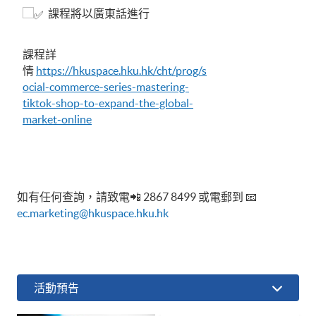
課程將以廣東話進行
課程詳
情
https://hkuspace.hku.hk/cht/prog/s
ocial-commerce-series-mastering-
tiktok-shop-to-expand-the-global-
market-online
如有任何查詢，請致電📲 2867 8499 或電郵到 📧
ec.marketing@hkuspace.hku.hk
活動預告