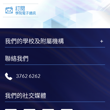
頁
訂閱
學院電子通訊
我們的學校及附屬機構
聯絡我們
3762 6262
我們的社交媒體