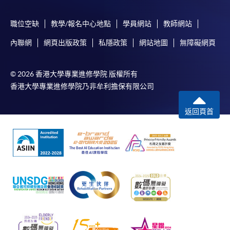
職位空缺
教學/報名中心地點
學員網站
教師網站
內聯網
網頁出版政策
私隱政策
網站地圖
無障礙網頁
© 2026 香港大學專業進修學院 版權所有
香港大學專業進修學院乃非牟利擔保有限公司
返回頁首