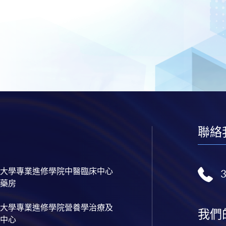
聯絡
大學專業進修學院中醫臨床中心
藥房
大學專業進修學院營養學治療及
我們
中心