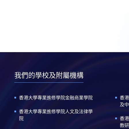
我們的學校及附屬機構
香港大學專業進修學院金融商業學院
香港
及中
香港大學專業進修學院人文及法律學
院
香港
教研