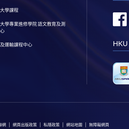
大學課程
大學專業進修學院 語文教育及測
心
HKU
及運輸課程中心
聯網
網頁出版政策
私隱政策
網站地圖
無障礙網頁