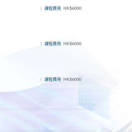
課程費用
HK$6000
課程費用
HK$6000
課程費用
HK$6000