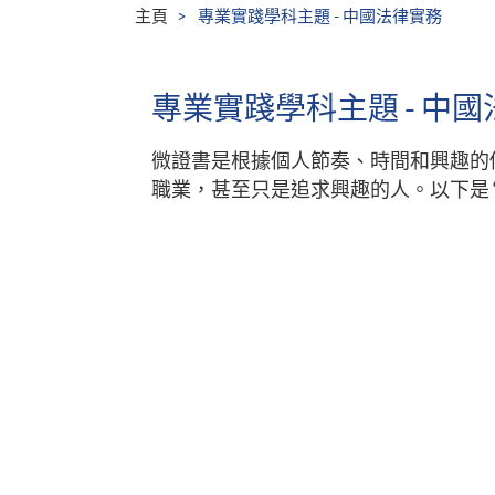
主頁
專業實踐學科主題 - 中國法律實務
專業實踐學科主題 - 中
微證書是根據個人節奏、時間和興趣的
職業，甚至只是追求興趣的人。以下是 