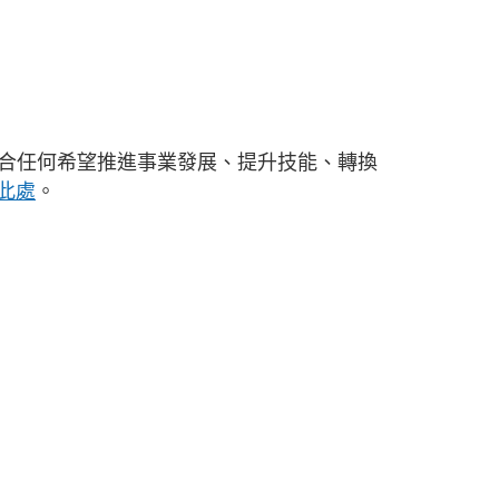
合任何希望推進事業發展、提升技能、轉換
此處
。