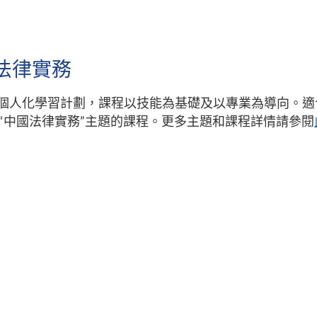
國法律實務
個人化學習計劃，課程以技能為基礎及以專業為導向。適
“中國法律實務”主題的課程。更多主題和課程詳情請參閱