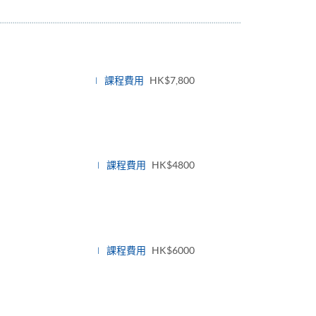
課程費用
HK$7,800
課程費用
HK$4800
課程費用
HK$6000