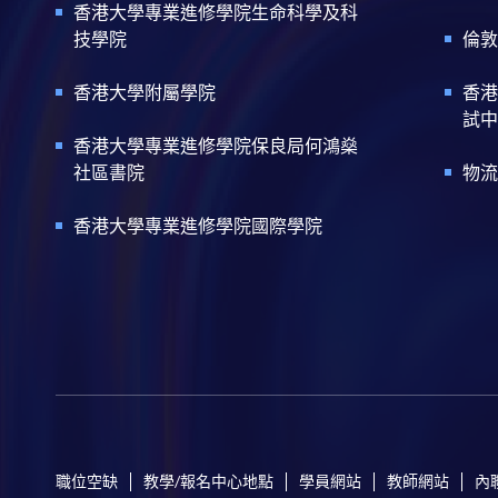
香港大學專業進修學院生命科學及科
技學院
倫敦
香港大學附屬學院
香港
試中
香港大學專業進修學院保良局何鴻燊
社區書院
物流
香港大學專業進修學院國際學院
職位空缺
教學/報名中心地點
學員網站
教師網站
內