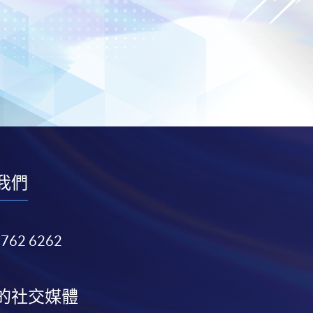
我們
3762 6262
的社交媒體