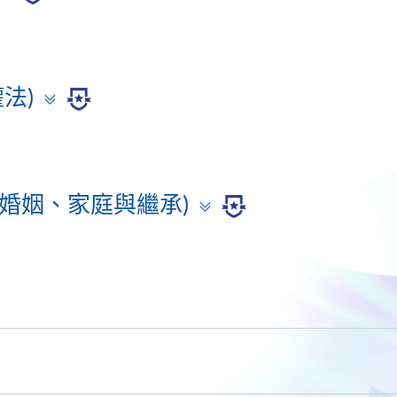
panel
Toggle
權法)
panel
Toggle
 - 婚姻、家庭與繼承)
panel