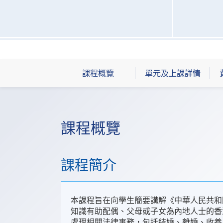
課程概覽
單元及上課詳情
課程概覽
課程簡介
本課程旨在向學生簡要講解《中華人民共和
知識有助配偶、父母或子女為內地人士的香
處理相關法律事務，包括結婚、離婚、收養