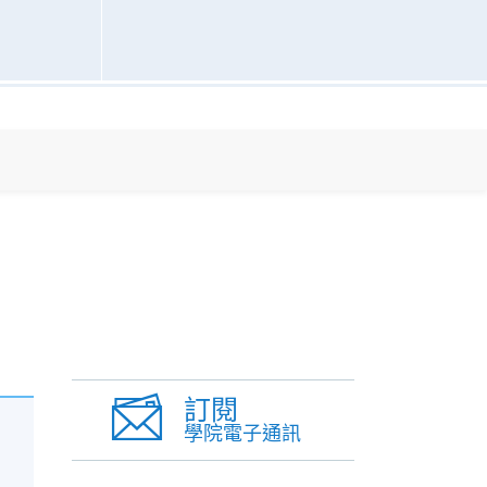
訂閱
學院電子通訊