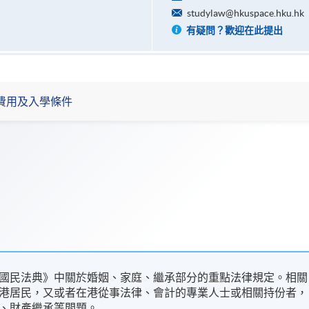
studylaw@hkuspace.hku.hk
有疑問？歡迎在此提出
費用及入學條件
國民法典》中關於婚姻、家庭、繼承部分的重點法律規定。相關
港居民，又或者在港從事法律、會計的專業人士或相關持份者，
、財產繼承等問題。