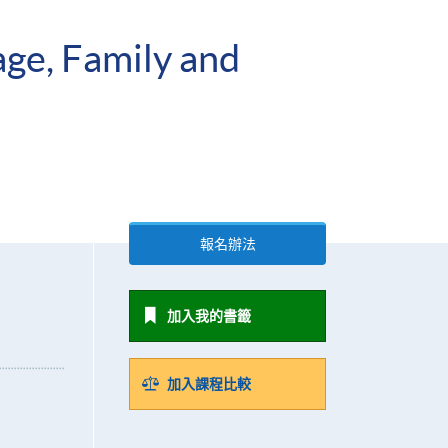
age, Family and
報名辦法
加入我的書籤
加入課程比較