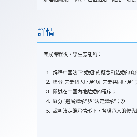
詳情
完成課程後，學生應能夠：
解釋中國法下“婚姻”的概念和結婚的條
區分“夫妻個人財產”與“夫妻共同財產”
闡述在中國內地離婚的程序；
區分 “遺屬繼承” 與“法定繼承”；及
說明法定繼承情形下，各繼承人的優先