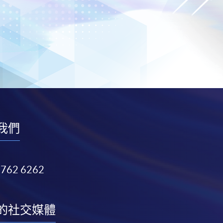
我們
3762 6262
的社交媒體