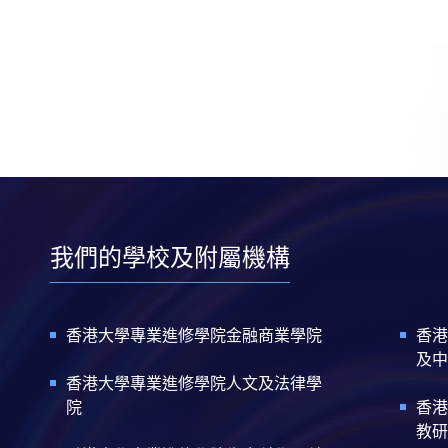
我們的學校及附屬機構
香港大學專業進修學院金融商業學院
香港
及中
香港大學專業進修學院人文及法律學
院
香港
教研