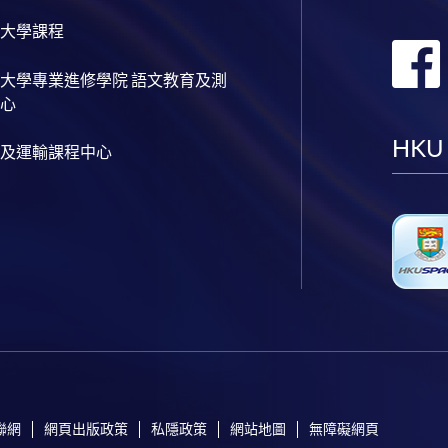
大學課程
大學專業進修學院 語文教育及測
心
HKU
及運輸課程中心
聯網
網頁出版政策
私隱政策
網站地圖
無障礙網頁