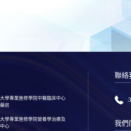
聯絡
大學專業進修學院中醫臨床中心
藥房
大學專業進修學院營養學治療及
我們
中心