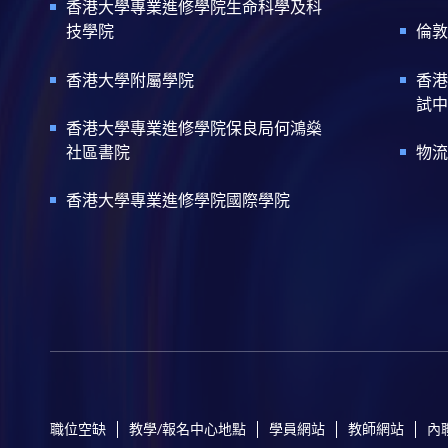
香港大學專業進修學院生命科學及科
技學院
倫敦
香港大學附屬學院
香港
試中
香港大學專業進修學院保良局何鴻燊
社區書院
物流
香港大學專業進修學院國際學院
職位空缺
教學/報名中心地點
學員網站
教師網站
內