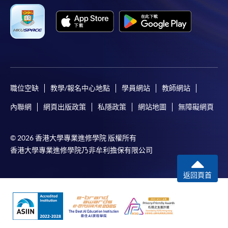
職位空缺
教學/報名中心地點
學員網站
教師網站
內聯網
網頁出版政策
私隱政策
網站地圖
無障礙網頁
© 2026 香港大學專業進修學院 版權所有
香港大學專業進修學院乃非牟利擔保有限公司
返回頁首