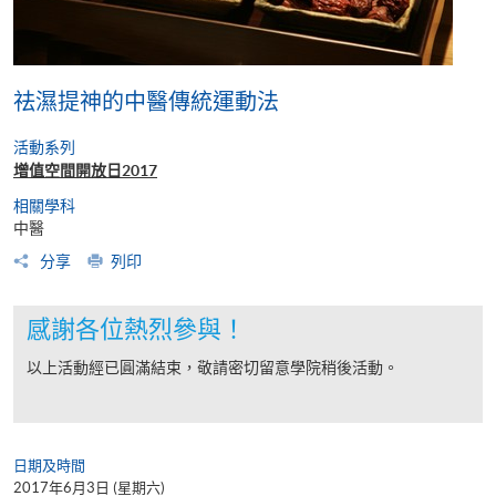
祛濕提神的中醫傳統運動法
活動系列
增值空間開放日2017
相關學科
中醫
分享
列印
感謝各位熱烈參與！
以上活動經已圓滿結束，敬請密切留意學院稍後活動。
日期及時間
2017年6月3日 (星期六)