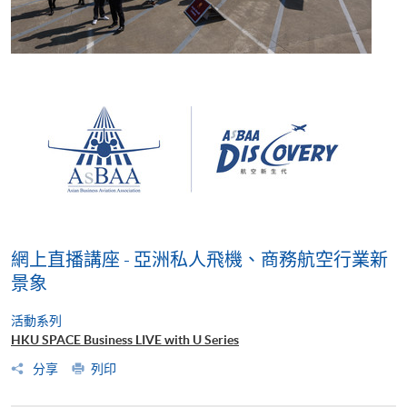
網上直播講座 - 亞洲私人飛機、商務航空行業新
景象
活動系列
HKU SPACE Business LIVE with U Series
分享
列印