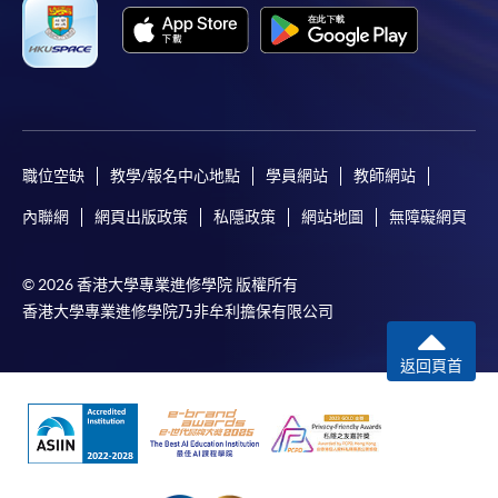
職位空缺
教學/報名中心地點
學員網站
教師網站
內聯網
網頁出版政策
私隱政策
網站地圖
無障礙網頁
© 2026 香港大學專業進修學院 版權所有
香港大學專業進修學院乃非牟利擔保有限公司
返回頁首