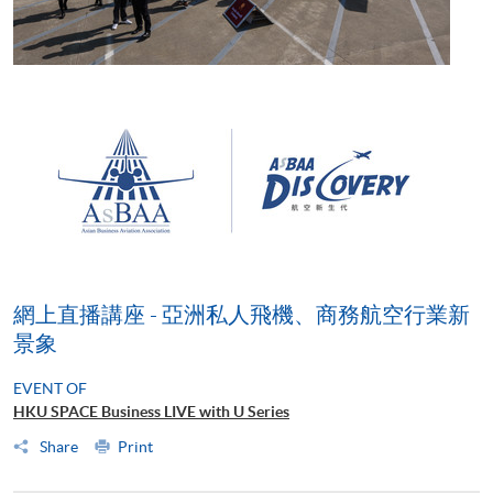
網上直播講座 - 亞洲私人飛機、商務航空行業新
景象
EVENT OF
HKU SPACE Business LIVE with U Series
Share
Print