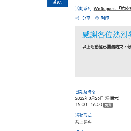
(星期六)
活動系列
We Support 「
分享
列印
感謝各位熱烈
以上活動經已圓滿結束，
日期及時間
2022年3月26日 (星期六)
15:00 - 16:00
免費
活動形式
網上參與