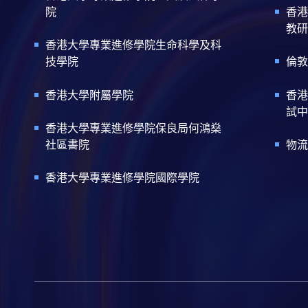
院
香港
教研
香港大學專業進修學院生命科學及科
技學院
倫敦
香港大學附屬學院
香港
試中
香港大學專業進修學院保良局何鴻燊
社區書院
物流
香港大學專業進修學院國際學院