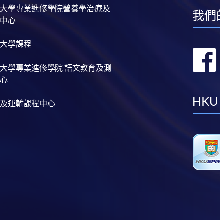
大學專業進修學院營養學治療及
我們
中心
大學課程
大學專業進修學院 語文教育及測
心
HKU
及運輸課程中心