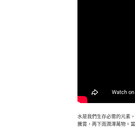
水是我們生存必需的元素
騰雲，再下雨潤澤萬物。