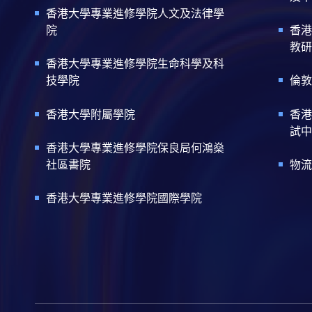
香港大學專業進修學院人文及法律學
院
香港
教研
香港大學專業進修學院生命科學及科
技學院
倫敦
香港大學附屬學院
香港
試中
香港大學專業進修學院保良局何鴻燊
社區書院
物流
香港大學專業進修學院國際學院