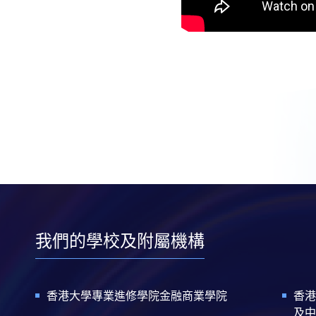
我們的學校及附屬機構
香港大學專業進修學院金融商業學院
香港
及中