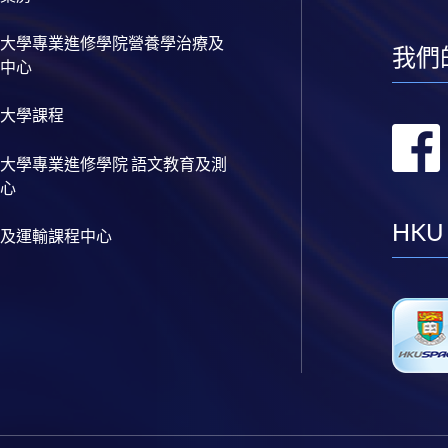
大學專業進修學院營養學治療及
我們
中心
大學課程
大學專業進修學院 語文教育及測
心
HKU
及運輸課程中心