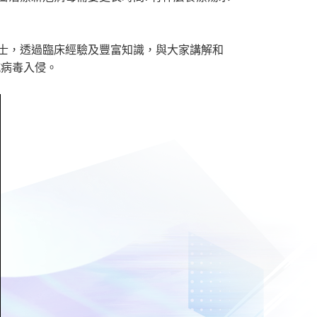
博士，透過臨床經驗及豐富知識，與大家講解和
抗病毒入侵。