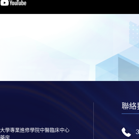
聯絡
大學專業進修學院中醫臨床中心
藥房