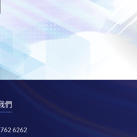
我們
3762 6262