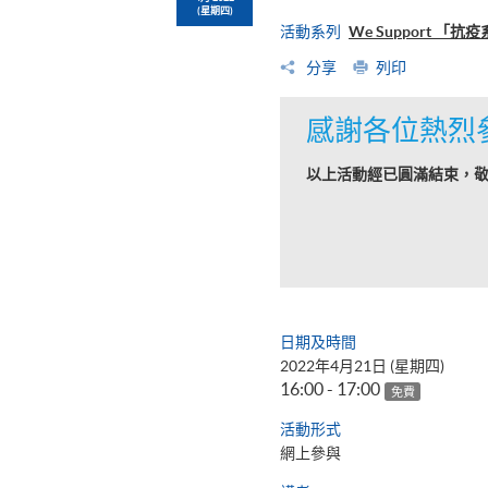
(星期四)
活動系列
We Support 「
分享
列印
感謝各位熱烈
以上活動經已圓滿結束，
日期及時間
2022年4月21日 (星期四)
16:00 - 17:00
免費
活動形式
網上參與