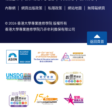
內聯網
網頁出版政策
私隱政策
網站地圖
無障礙網頁
© 2026 香港大學專業進修學院 版權所有
香港大學專業進修學院乃非牟利擔保有限公司
返回頁首