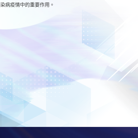
傳染病疫情中的重要作用。