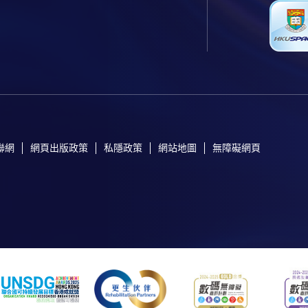
聯網
網頁出版政策
私隱政策
網站地圖
無障礙網頁