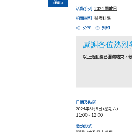
(星期六)
活動系列
2024 開放日
相關學科
醫療科學
分享
列印
感謝各位熱烈
以上活動經已圓滿結束，
日期及時間
2024年6月8日 (星期六)
11:00 - 12:00
活動形式