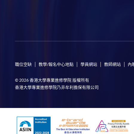
職位空缺
教學/報名中心地點
學員網站
教師網站
內
© 2026 香港大學專業進修學院 版權所有
香港大學專業進修學院乃非牟利擔保有限公司