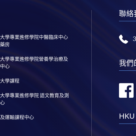
聯絡
大學專業進修學院中醫臨床中心
藥房
大學專業進修學院營養學治療及
我們
中心
大學課程
大學專業進修學院 語文教育及測
心
HKU
及運輸課程中心