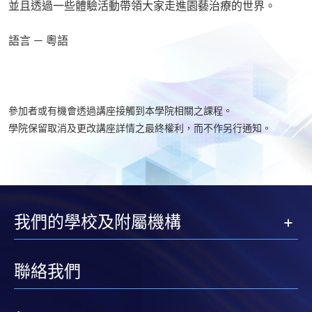
並且透過一些體驗活動帶領大家走進園藝治療的世界。
語言 － 粵語
參加者或有機會透過講座接觸到本學院相關之課程。
學院保留取消及更改講座詳情之最終權利，而不作另行通知。
我們的學校及附屬機構
聯絡我們