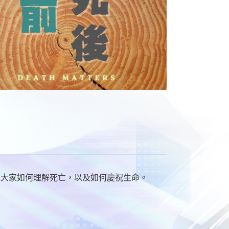
及大家如何理解死亡，以及如何慶祝生命。