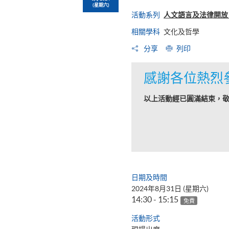
(星期六)
活動系列
人文語言及法律開放日（
相關學科
文化及哲學
分享
列印
感謝各位熱烈
以上活動經已圓滿結束，
日期及時間
2024年8月31日 (星期六)
14:30 - 15:15
免費
活動形式