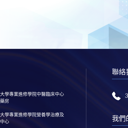
聯絡
大學專業進修學院中醫臨床中心
藥房
大學專業進修學院營養學治療及
我們
中心