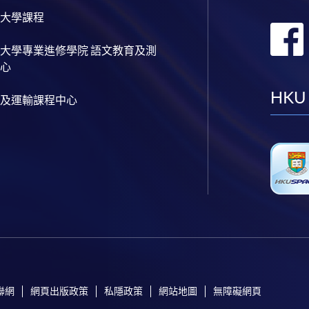
大學課程
大學專業進修學院 語文教育及測
心
HKU
及運輸課程中心
聯網
網頁出版政策
私隱政策
網站地圖
無障礙網頁