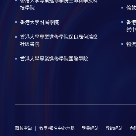
香港大學專業進修學院生命科學及科
技學院
倫敦
香港大學附屬學院
香港
試中
香港大學專業進修學院保良局何鴻燊
社區書院
物流
香港大學專業進修學院國際學院
職位空缺
教學/報名中心地點
學員網站
教師網站
內