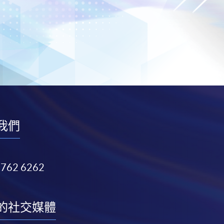
我們
3762 6262
的社交媒體