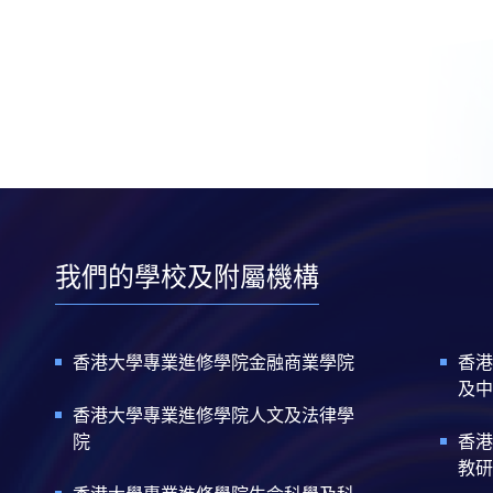
我們的學校及附屬機構
香港大學專業進修學院金融商業學院
香港
及中
香港大學專業進修學院人文及法律學
院
香港
教研