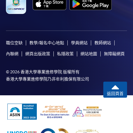
職位空缺
教學/報名中心地點
學員網站
教師網站
內聯網
網頁出版政策
私隱政策
網站地圖
無障礙網頁
© 2026 香港大學專業進修學院 版權所有
香港大學專業進修學院乃非牟利擔保有限公司
返回頁首