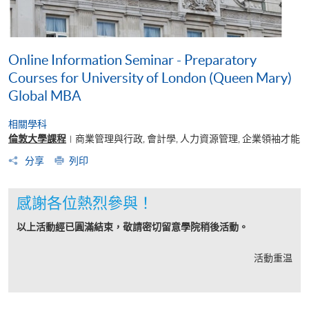
Online Information Seminar - Preparatory
Courses for University of London (Queen Mary)
Global MBA
相關學科
倫敦大學課程
商業管理與行政, 會計學, 人力資源管理, 企業領袖才能
|
分享
列印
感謝各位熱烈參與！
以上活動經已圓滿結束，敬請密切留意學院稍後活動。
活動重温