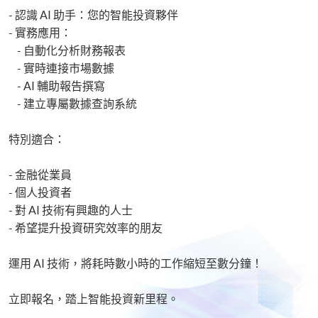
- 認識 AI 助手：您的智能投資夥伴
- 實務應用：
- 自動化分析財務報表
- 實時連接市場數據
- AI 輔助報告撰寫
- 建立專屬數據查詢系統
特別適合：
- 金融從業員
- 個人投資者
- 對 AI 技術有興趣的人士
- 希望提升投資研究效率的朋友
運用 AI 技術，將耗時數小時的工作縮短至數分鐘！
立即報名，踏上智能投資新里程。