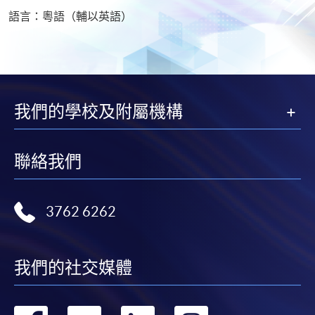
語言：粵語（輔以英語）
我們的學校及附屬機構
聯絡我們
3762 6262
我們的社交媒體