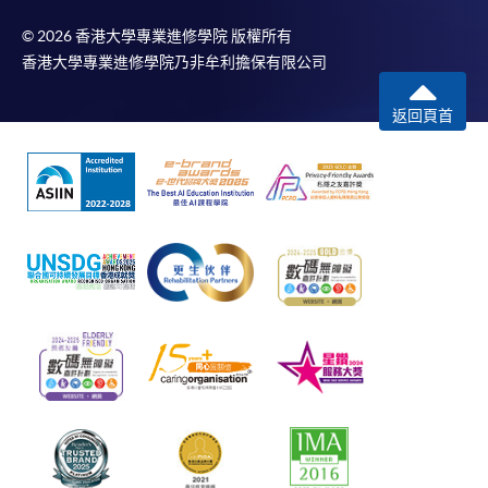
© 2026 香港大學專業進修學院 版權所有
香港大學專業進修學院乃非牟利擔保有限公司
返回頁首