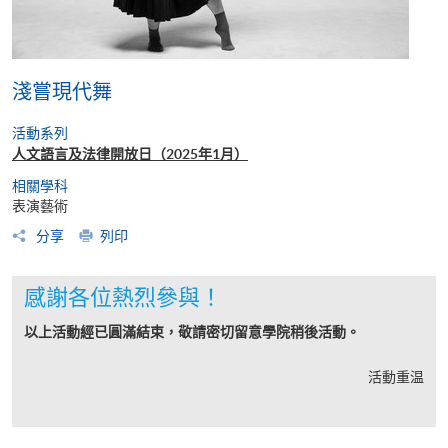
淺嘗現代舞
活動系列
人文語言及法律開放日（2025年1月）
相關學科
表演藝術
分享
列印
感謝各位熱烈參與！
以上活動經已圓滿結束，敬請密切留意學院稍後活動。
活動重温