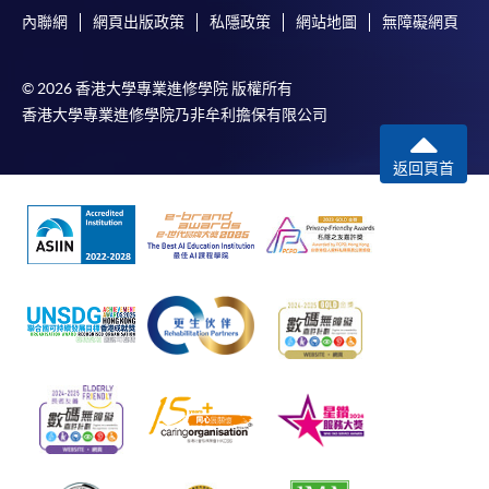
內聯網
網頁出版政策
私隱政策
網站地圖
無障礙網頁
© 2026 香港大學專業進修學院 版權所有
香港大學專業進修學院乃非牟利擔保有限公司
返回頁首