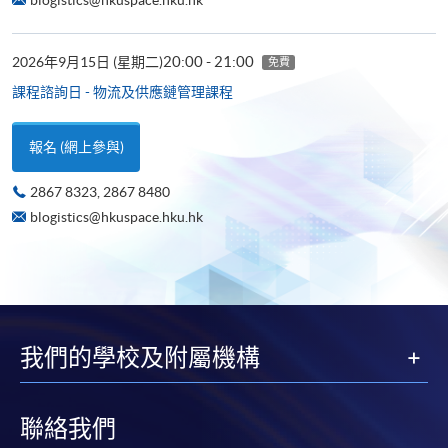
20:00 - 21:00
2026年9月15日 (星期二)
免費
課程諮詢日 - 物流及供應鏈管理課程
報名 (網上參與)
2867 8323, 2867 8480
blogistics@hkuspace.hku.hk
我們的學校及附屬機構
聯絡我們