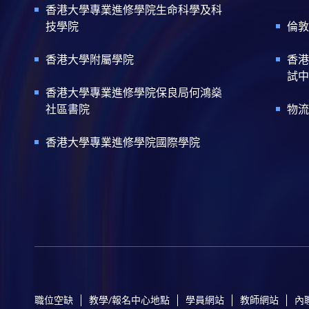
香港大學專業進修學院生命科學及科
技學院
倫敦
香港大學附屬學院
香港
試中
香港大學專業進修學院保良局何鴻燊
社區書院
物流
香港大學專業進修學院國際學院
職位空缺
教學/報名中心地點
學員網站
教師網站
內