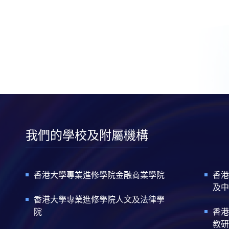
我們的學校及附屬機構
香港大學專業進修學院金融商業學院
香港
及中
香港大學專業進修學院人文及法律學
院
香港
教研