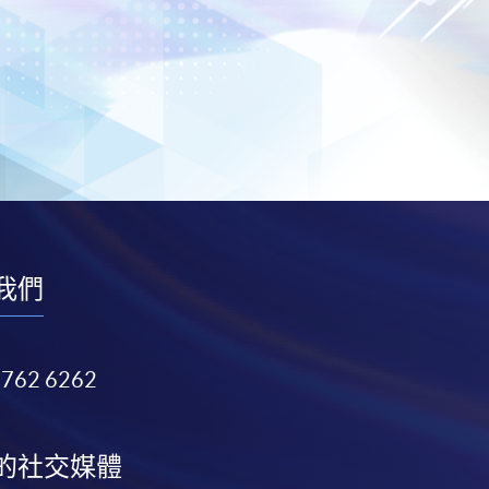
我們
3762 6262
的社交媒體