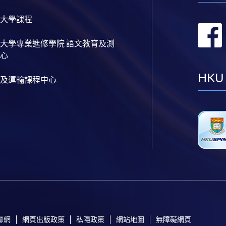
大學課程
大學專業進修學院 語文教育及測
心
HKU
及運輸課程中心
聯網
網頁出版政策
私隱政策
網站地圖
無障礙網頁