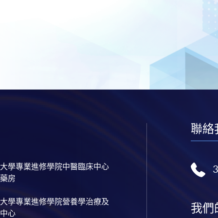
聯絡
大學專業進修學院中醫臨床中心
藥房
大學專業進修學院營養學治療及
我們
中心