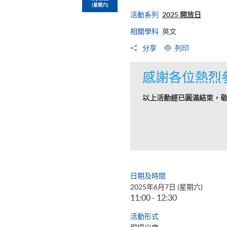
(星期六)
活動系列
2025 開放日
相關學科
英文
分享
列印
感謝各位熱烈
以上活動經已圓滿結束，
日期及時間
2025年6月7日 (星期六)
11:00 - 12:30
活動形式