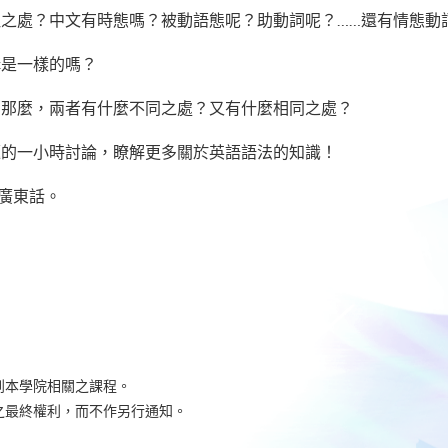
之處？中文有時態嗎？被動語態呢？助動詞呢？……還有情態動詞
構是一樣的嗎？
！那麼，兩者有什麼不同之處？又有什麼相同之處？
題的一小時討論，瞭解更多關於英語語法的知識！
是廣東話。
到本學院相關之課程。
之最終權利，而不作另行通知。