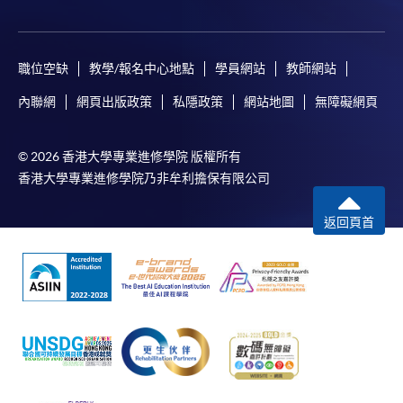
職位空缺
教學/報名中心地點
學員網站
教師網站
內聯網
網頁出版政策
私隱政策
網站地圖
無障礙網頁
© 2026 香港大學專業進修學院 版權所有
香港大學專業進修學院乃非牟利擔保有限公司
返回頁首