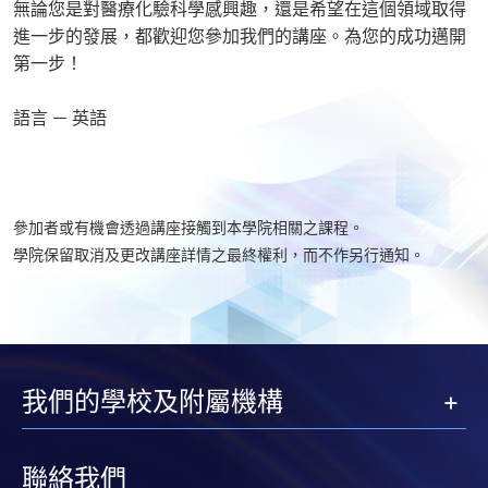
無論您是對醫療化驗科學感興趣，還是希望在這個領域取得
進一步的發展，都歡迎您參加我們的講座。為您的成功邁開
第一步！
語言 － 英語
參加者或有機會透過講座接觸到本學院相關之課程。
學院保留取消及更改講座詳情之最終權利，而不作另行通知。
我們的學校及附屬機構
聯絡我們