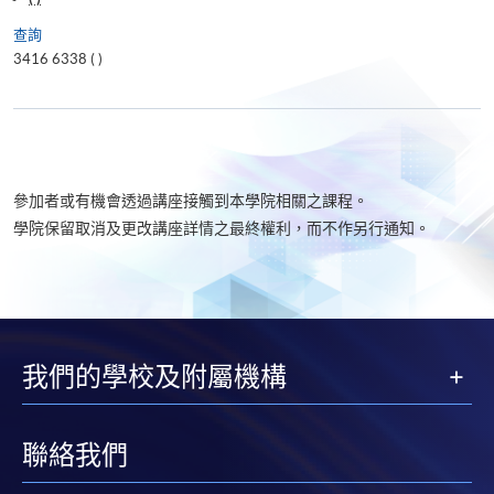
查詢
3416 6338 (
)
參加者或有機會透過講座接觸到本學院相關之課程。
學院保留取消及更改講座詳情之最終權利，而不作另行通知。
我們的學校及附屬機構
聯絡我們