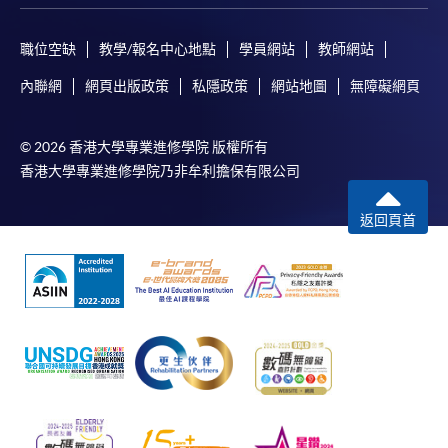
職位空缺
教學/報名中心地點
學員網站
教師網站
內聯網
網頁出版政策
私隱政策
網站地圖
無障礙網頁
© 2026 香港大學專業進修學院 版權所有
香港大學專業進修學院乃非牟利擔保有限公司
返回頁首