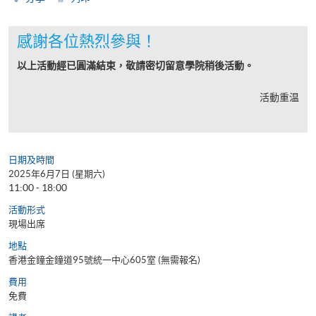
感謝各位熱烈參與！
以上活動經已圓滿結束，敬請密切留意學院稍後活動。
活動重温
日期及時間
2025年6月7日 (星期六)
11:00 - 18:00
活動形式
現場出席
地點
香港金鐘金鐘道95號統一中心605室 (無需報名)
費用
免費