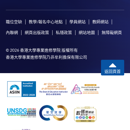
職位空缺
教學/報名中心地點
學員網站
教師網站
內聯網
網頁出版政策
私隱政策
網站地圖
無障礙網頁
© 2026 香港大學專業進修學院 版權所有
香港大學專業進修學院乃非牟利擔保有限公司
返回頁首