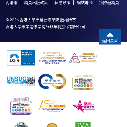
內聯網
網頁出版政策
私隱政策
網站地圖
無障礙網頁
© 2026 香港大學專業進修學院 版權所有
香港大學專業進修學院乃非牟利擔保有限公司
返回頁首