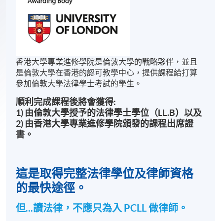
香港大學專業進修學院是倫敦大學的戰略夥伴，並且
是倫敦大學在香港的認可教學中心，提供課程給打算
參加倫敦大學法律學士考試的學生。
順利完成課程後將會獲得:
1) 由倫敦大學授予的法律學士學位（LL.B）以及
2) 由香港大學專業進修學院頒發的課程出席證
書。
這是取得完整法律學位及律師資格
的最快途徑。
但...讀法律，不應只為入 PCLL 做律師。