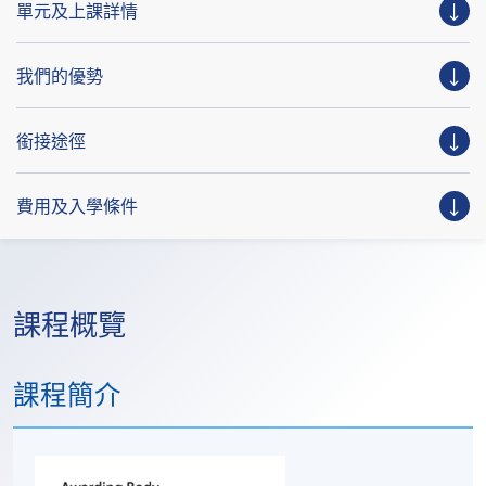
單元及上課詳情
我們的優勢
銜接途徑
費用及入學條件
課程概覽
課程簡介