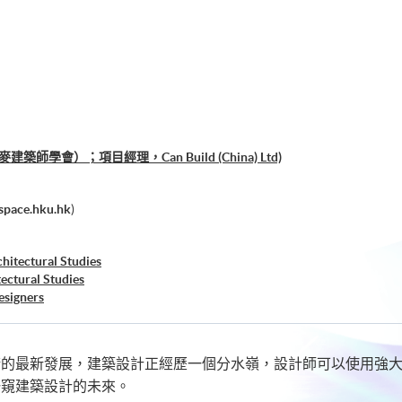
師學會）；項目經理，Can Build (China) Ltd)
pace.hku.hk
)
hitectural Studies
ectural Studies
esigners
術的最新發展，建築設計正經歷一個分水嶺，設計師可以使用強
一窺建築設計的未來。