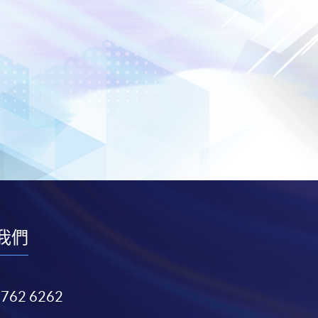
我們
3762 6262