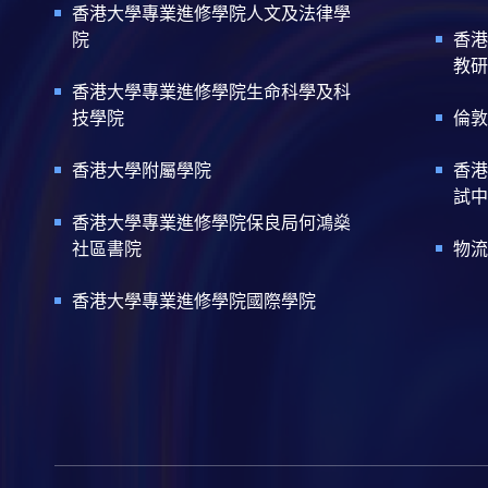
香港大學專業進修學院人文及法律學
院
香港
教研
香港大學專業進修學院生命科學及科
技學院
倫敦
香港大學附屬學院
香港
試中
香港大學專業進修學院保良局何鴻燊
社區書院
物流
香港大學專業進修學院國際學院