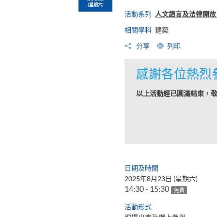
(星期六)
活動系列
人文語言及法律開放日
相關學科
建築
分享
列印
感謝各位熱烈
以上活動經已圓滿結束，
日期及時間
2025年8月23日 (星期六)
14:30 - 15:30
免費
活動形式