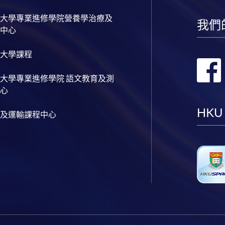
大學專業進修學院營養學治療及
我們
中心
大學課程
大學專業進修學院 語文教育及測
心
HKU
及運輸課程中心