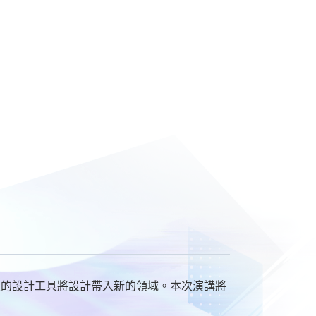
大的設計工具將設計帶入新的領域。本次演講將